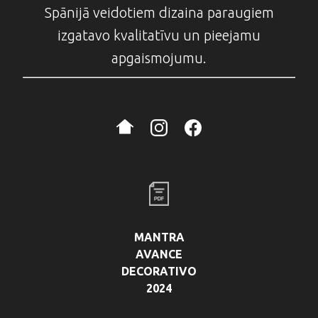
Spānijā veidotiem dizaina paraugiem
izgatavo kvalitatīvu un pieejamu
apgaismojumu.
MANTRA
AVANCE
DECORATIVO
2024