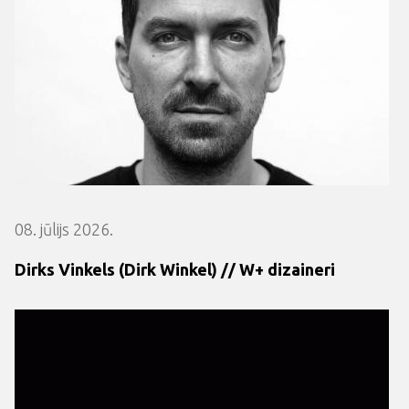
08. jūlijs 2026.
Dirks Vinkels (Dirk Winkel) // W+ dizaineri