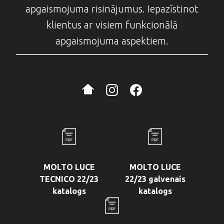
apgaismojuma risinājumus. Iepazīstinot
klientus ar visiem funkcionālā
apgaismojuma aspektiem.
MOLTO LUCE
MOLTO LUCE
TECNICO 22/23
22/23 galvenais
katalogs
katalogs