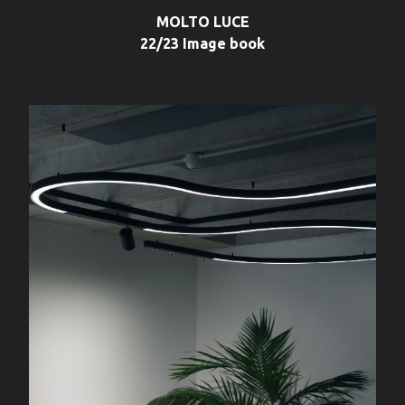
MOLTO LUCE
22/23 Image book