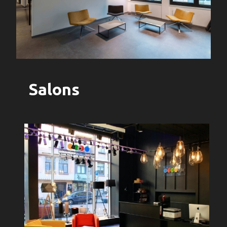
Salons