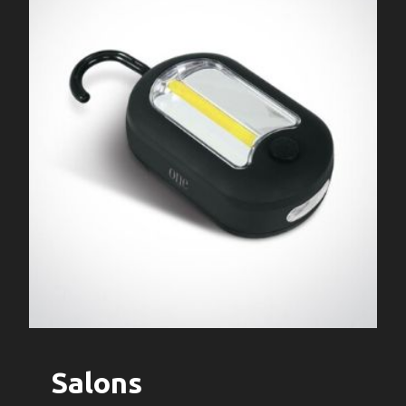
Salons